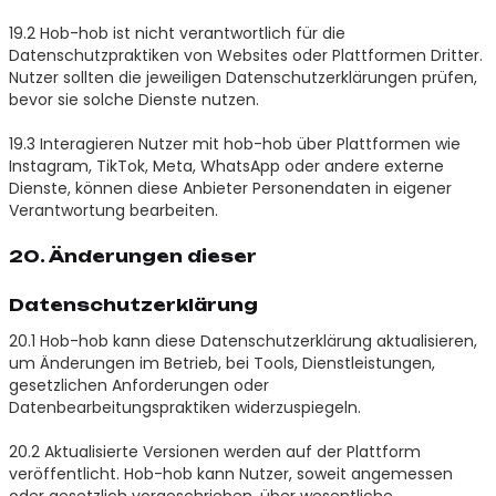
19.2 Hob-hob ist nicht verantwortlich für die
Datenschutzpraktiken von Websites oder Plattformen Dritter.
Nutzer sollten die jeweiligen Datenschutzerklärungen prüfen,
bevor sie solche Dienste nutzen.
19.3 Interagieren Nutzer mit hob-hob über Plattformen wie
Instagram, TikTok, Meta, WhatsApp oder andere externe
Dienste, können diese Anbieter Personendaten in eigener
Verantwortung bearbeiten.
20. Änderungen dieser
Datenschutzerklärung
20.1 Hob-hob kann diese Datenschutzerklärung aktualisieren,
um Änderungen im Betrieb, bei Tools, Dienstleistungen,
gesetzlichen Anforderungen oder
Datenbearbeitungspraktiken widerzuspiegeln.
20.2 Aktualisierte Versionen werden auf der Plattform
veröffentlicht. Hob-hob kann Nutzer, soweit angemessen
oder gesetzlich vorgeschrieben, über wesentliche