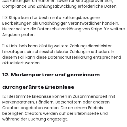
Auszahlungsinformationen sowie für Betrugsprävention,
Compliance und Zahlungsabwicklung erforderliche Daten.
11.3 Stripe kann für bestimmte zahlungsbezogene
Bearbeitungen als unabhängiger Verantwortlicher handeln.
Nutzer sollten die Datenschutzerklärung von Stripe für weitere
Angaben prüfen.
11.4 Hob-hob kann künftig weitere Zahlungsdienstleister
hinzufügen, einschliesslich lokaler Zahlungsmethoden. In
diesem Fall kann diese Datenschutzerklärung entsprechend
aktualisiert werden.
12. Markenpartner und gemeinsam
durchgeführte Erlebnisse
12.1 Bestimmte Erlebnisse können in Zusammenarbeit mit
Markenpartnern, Händlern, Botschaftern oder anderen
Creators angeboten werden. Die an einem Erlebnis
beteiligten Creators werden auf der Erlebnisseite und
während der Buchung angezeigt.