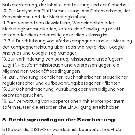
Nutzererfahrung, der Inhalte, der Leistung und der Sicherheit.
10. Zur Analyse der Plattformnutzung, des Datenverkehrs, der
Konversionen und der Marketingleistung.
11. Zum Versand von Newslettern, Werbeinhalten oder
Marketingkommunikation, sofern eine Einwilligung erteilt
wurde oder dies anderweitig gesetzlich zulässig ist.
12. Zur Durchführung von Werbekampagnen und zur Messung
der Kampagnenleistung über Tools wie Meta Pixel, Google
Analytics und Google Tag Manager.
13. Zur Verhinderung von Betrug, Missbrauch, unbefugtem
Zugriff, Plattformmissbrauch und Verstössen gegen die
Allgemeinen Geschäftsbedingungen.
14. Zur Einhaltung rechtlicher, buchhalterischer, steuerlicher,
regulatorischer und aufbewahrungsbezogener Pflichten.
15. Zur Geltendmachung, Ausübung oder Verteidigung von
Rechtsansprüchen.
16. Zur Verwaltung von Kooperationen mit Markenpartnern,
sofern Nutzer die erforderliche Einwilligung erteilt haben.
5. Rechtsgrundlagen der Bearbeitung
5.1 Soweit die DSGVO anwendbar ist, bearbeitet hob-hob