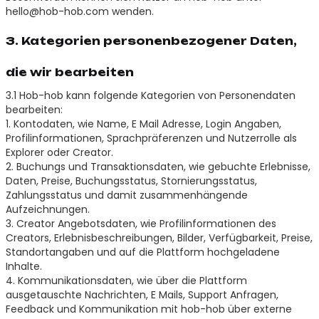
hello@hob-hob.com wenden.
3. Kategorien personenbezogener Daten,
die wir bearbeiten
3.1 Hob-hob kann folgende Kategorien von Personendaten
bearbeiten:
1. Kontodaten, wie Name, E Mail Adresse, Login Angaben,
Profilinformationen, Sprachpräferenzen und Nutzerrolle als
Explorer oder Creator.
2. Buchungs und Transaktionsdaten, wie gebuchte Erlebnisse,
Daten, Preise, Buchungsstatus, Stornierungsstatus,
Zahlungsstatus und damit zusammenhängende
Aufzeichnungen.
3. Creator Angebotsdaten, wie Profilinformationen des
Creators, Erlebnisbeschreibungen, Bilder, Verfügbarkeit, Preise,
Standortangaben und auf die Plattform hochgeladene
Inhalte.
4. Kommunikationsdaten, wie über die Plattform
ausgetauschte Nachrichten, E Mails, Support Anfragen,
Feedback und Kommunikation mit hob-hob über externe