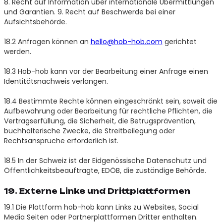
8. Recht auf Information über internationale Übermittlungen
und Garantien. 9. Recht auf Beschwerde bei einer
Aufsichtsbehörde.
18.2 Anfragen können an
hello@hob-hob.com
gerichtet
werden.
18.3 Hob-hob kann vor der Bearbeitung einer Anfrage einen
Identitätsnachweis verlangen.
18.4 Bestimmte Rechte können eingeschränkt sein, soweit die
Aufbewahrung oder Bearbeitung für rechtliche Pflichten, die
Vertragserfüllung, die Sicherheit, die Betrugsprävention,
buchhalterische Zwecke, die Streitbeilegung oder
Rechtsansprüche erforderlich ist.
18.5 In der Schweiz ist der Eidgenössische Datenschutz und
Öffentlichkeitsbeauftragte, EDÖB, die zuständige Behörde.
19. Externe Links und Drittplattformen
19.1 Die Plattform hob-hob kann Links zu Websites, Social
Media Seiten oder Partnerplattformen Dritter enthalten.