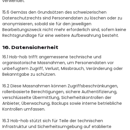
verwendet.
15.6 Gemäss den Grundsätzen des schweizerischen
Datenschutzrechts sind Personendaten zu löschen oder zu
anonymisieren, sobald sie für den jeweiligen
Bearbeitungszweck nicht mehr erforderlich sind, sofern keine
Rechtsgrundlage für eine weitere Aufbewahrung besteht.
16. Datensicherheit
16.1 Hob-hob trifft angemessene technische und
organisatorische Massnahmen, um Personendaten vor
unbefugtem Zugriff, Verlust, Missbrauch, Veränderung oder
Bekanntgabe zu schützen.
16.2 Diese Massnahmen können Zugriffsbeschränkungen,
rollenbasierte Berechtigungen, sichere Authentifizierung,
verschlüsselte Übermittlung, Sicherheitskontrollen der
Anbieter, Überwachung, Backups sowie interne betriebliche
Kontrollen umfassen.
16.3 Hob-hob stützt sich für Teile der technischen
Infrastruktur und Sicherheitsumgebung auf etablierte