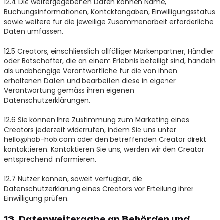
12.4 Die weitergegebenen Daten können Name,
Buchungsinformationen, Kontaktangaben, Einwilligungsstatus
sowie weitere für die jeweilige Zusammenarbeit erforderliche
Daten umfassen.
12.5 Creators, einschliesslich allfälliger Markenpartner, Händler
oder Botschafter, die an einem Erlebnis beteiligt sind, handeln
als unabhängige Verantwortliche für die von ihnen
erhaltenen Daten und bearbeiten diese in eigener
Verantwortung gemäss ihren eigenen
Datenschutzerklärungen.
12.6 Sie können Ihre Zustimmung zum Marketing eines
Creators jederzeit widerrufen, indem Sie uns unter
hello@hob-hob.com oder den betreffenden Creator direkt
kontaktieren. Kontaktieren Sie uns, werden wir den Creator
entsprechend informieren.
12.7 Nutzer können, soweit verfügbar, die
Datenschutzerklärung eines Creators vor Erteilung ihrer
Einwilligung prüfen.
13. Datenweitergabe an Behörden und