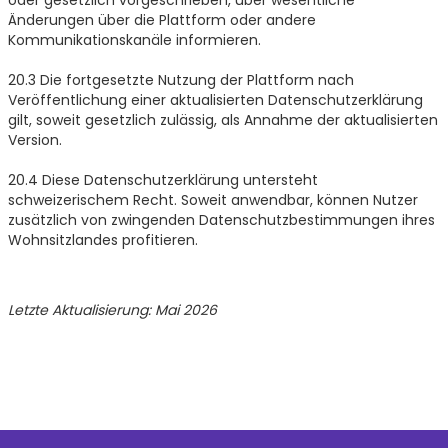
Änderungen über die Plattform oder andere
Kommunikationskanäle informieren.
20.3 Die fortgesetzte Nutzung der Plattform nach
Veröffentlichung einer aktualisierten Datenschutzerklärung
gilt, soweit gesetzlich zulässig, als Annahme der aktualisierten
Version.
20.4 Diese Datenschutzerklärung untersteht
schweizerischem Recht. Soweit anwendbar, können Nutzer
zusätzlich von zwingenden Datenschutzbestimmungen ihres
Wohnsitzlandes profitieren.
Letzte Aktualisierung: Mai 2026