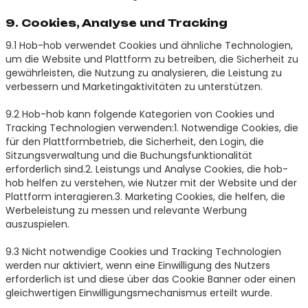
9. Cookies, Analyse und Tracking
9.1 Hob-hob verwendet Cookies und ähnliche Technologien,
um die Website und Plattform zu betreiben, die Sicherheit zu
gewährleisten, die Nutzung zu analysieren, die Leistung zu
verbessern und Marketingaktivitäten zu unterstützen.
9.2 Hob-hob kann folgende Kategorien von Cookies und
Tracking Technologien verwenden:1. Notwendige Cookies, die
für den Plattformbetrieb, die Sicherheit, den Login, die
Sitzungsverwaltung und die Buchungsfunktionalität
erforderlich sind.2. Leistungs und Analyse Cookies, die hob-
hob helfen zu verstehen, wie Nutzer mit der Website und der
Plattform interagieren.3. Marketing Cookies, die helfen, die
Werbeleistung zu messen und relevante Werbung
auszuspielen.
9.3 Nicht notwendige Cookies und Tracking Technologien
werden nur aktiviert, wenn eine Einwilligung des Nutzers
erforderlich ist und diese über das Cookie Banner oder einen
gleichwertigen Einwilligungsmechanismus erteilt wurde.