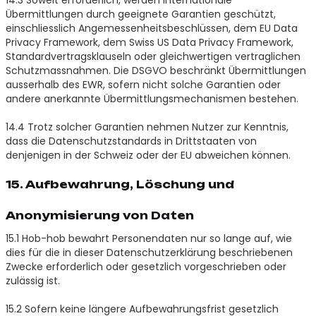
Übermittlungen durch geeignete Garantien geschützt,
einschliesslich Angemessenheitsbeschlüssen, dem EU Data
Privacy Framework, dem Swiss US Data Privacy Framework,
Standardvertragsklauseln oder gleichwertigen vertraglichen
Schutzmassnahmen. Die DSGVO beschränkt Übermittlungen
ausserhalb des EWR, sofern nicht solche Garantien oder
andere anerkannte Übermittlungsmechanismen bestehen.
14.4 Trotz solcher Garantien nehmen Nutzer zur Kenntnis,
dass die Datenschutzstandards in Drittstaaten von
denjenigen in der Schweiz oder der EU abweichen können.
15. Aufbewahrung, Löschung und
Anonymisierung von Daten
15.1 Hob-hob bewahrt Personendaten nur so lange auf, wie
dies für die in dieser Datenschutzerklärung beschriebenen
Zwecke erforderlich oder gesetzlich vorgeschrieben oder
zulässig ist.
15.2 Sofern keine längere Aufbewahrungsfrist gesetzlich