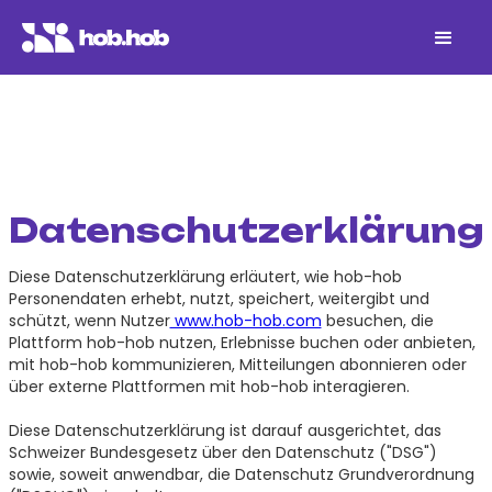
Datenschutzerklärung
Diese Datenschutzerklärung erläutert, wie hob-hob
Personendaten erhebt, nutzt, speichert, weitergibt und
schützt, wenn Nutzer
www.hob-hob.com
besuchen, die
Plattform hob-hob nutzen, Erlebnisse buchen oder anbieten,
mit hob-hob kommunizieren, Mitteilungen abonnieren oder
über externe Plattformen mit hob-hob interagieren.
Diese Datenschutzerklärung ist darauf ausgerichtet, das
Schweizer Bundesgesetz über den Datenschutz ("DSG")
sowie, soweit anwendbar, die Datenschutz Grundverordnung