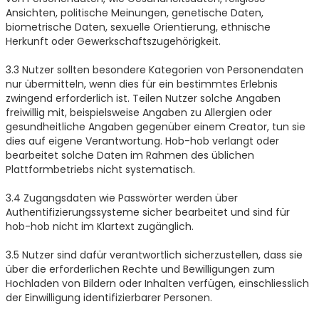
Ansichten, politische Meinungen, genetische Daten,
biometrische Daten, sexuelle Orientierung, ethnische
Herkunft oder Gewerkschaftszugehörigkeit.
3.3 Nutzer sollten besondere Kategorien von Personendaten
nur übermitteln, wenn dies für ein bestimmtes Erlebnis
zwingend erforderlich ist. Teilen Nutzer solche Angaben
freiwillig mit, beispielsweise Angaben zu Allergien oder
gesundheitliche Angaben gegenüber einem Creator, tun sie
dies auf eigene Verantwortung. Hob-hob verlangt oder
bearbeitet solche Daten im Rahmen des üblichen
Plattformbetriebs nicht systematisch.
3.4 Zugangsdaten wie Passwörter werden über
Authentifizierungssysteme sicher bearbeitet und sind für
hob-hob nicht im Klartext zugänglich.
3.5 Nutzer sind dafür verantwortlich sicherzustellen, dass sie
über die erforderlichen Rechte und Bewilligungen zum
Hochladen von Bildern oder Inhalten verfügen, einschliesslich
der Einwilligung identifizierbarer Personen.