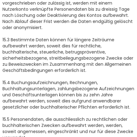
vorgeschrieben oder zulässig ist, werden mit einem
Nutzerkonto verknüpfte Personendaten bis zu dreissig Tage
nach Löschung oder Deaktivierung des Kontos aufbewahrt.
Nach Ablauf dieser Frist werden die Daten endgültig gelöscht
oder anonymisiert.
15.3 Bestimmte Daten können für längere Zeiträume
aufbewahrt werden, soweit dies für rechtliche,
buchhalterische, steuerliche, betrugspräventive,
sicherheitsbezogene, streitbeilegungsbezogene Zwecke oder
zu Beweiszwecken im Zusammenhang mit den Allgemeinen
Geschäftsbedingungen erforderlich ist.
15.4 Buchungsaufzeichnungen, Rechnungen,
Buchhaltungsunterlagen, zahlungsbezogene Aufzeichnungen
und Geschäftsunterlagen können bis zu zehn Jahre
aufbewahrt werden, soweit dies aufgrund anwendbarer
gesetzlicher oder buchhalterischer Pflichten erforderlich ist.
15.5 Personendaten, die ausschliesslich zu rechtlichen oder
buchhalterischen Zwecken aufbewahrt werden, werden,
soweit angemessen, eingeschränkt und nur für diese Zwecke