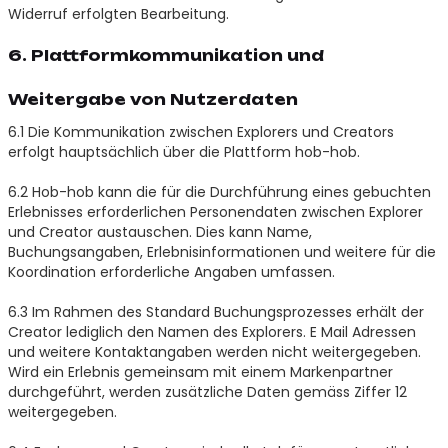
Widerruf erfolgten Bearbeitung.
6. Plattformkommunikation und
Weitergabe von Nutzerdaten
6.1 Die Kommunikation zwischen Explorers und Creators
erfolgt hauptsächlich über die Plattform hob-hob.
6.2 Hob-hob kann die für die Durchführung eines gebuchten
Erlebnisses erforderlichen Personendaten zwischen Explorer
und Creator austauschen. Dies kann Name,
Buchungsangaben, Erlebnisinformationen und weitere für die
Koordination erforderliche Angaben umfassen.
6.3 Im Rahmen des Standard Buchungsprozesses erhält der
Creator lediglich den Namen des Explorers. E Mail Adressen
und weitere Kontaktangaben werden nicht weitergegeben.
Wird ein Erlebnis gemeinsam mit einem Markenpartner
durchgeführt, werden zusätzliche Daten gemäss Ziffer 12
weitergegeben.