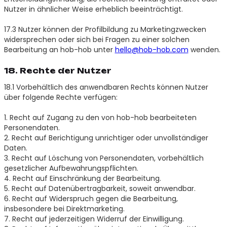
Nutzer in ähnlicher Weise erheblich beeinträchtigt.
17.3 Nutzer können der Profilbildung zu Marketingzwecken
widersprechen oder sich bei Fragen zu einer solchen
Bearbeitung an hob-hob unter
hello@hob-hob.com
wenden.
18. Rechte der Nutzer
18.1 Vorbehältlich des anwendbaren Rechts können Nutzer
über folgende Rechte verfügen:
1. Recht auf Zugang zu den von hob-hob bearbeiteten
Personendaten.
2. Recht auf Berichtigung unrichtiger oder unvollständiger
Daten.
3. Recht auf Löschung von Personendaten, vorbehältlich
gesetzlicher Aufbewahrungspflichten.
4. Recht auf Einschränkung der Bearbeitung.
5. Recht auf Datenübertragbarkeit, soweit anwendbar.
6. Recht auf Widerspruch gegen die Bearbeitung,
insbesondere bei Direktmarketing.
7. Recht auf jederzeitigen Widerruf der Einwilligung.