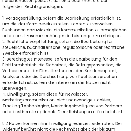
Personendaten gestützt auf eine oder mehrere der
folgenden Rechtsgrundlagen:
1. Vertragserfüllung, sofern die Bearbeitung erforderlich ist,
um die Plattform bereitzustellen, Konten zu verwalten,
Buchungen abzuwickeln, die Kommunikation zu ermöglichen
oder damit zusammenhängende Leistungen zu erbringen.
2. Rechtliche Verpflichtung, sofern die Bearbeitung für
steuerliche, buchhalterische, regulatorische oder rechtliche
Zwecke erforderlich ist.
3. Berechtigtes Interesse, sofern die Bearbeitung für den
Plattformbetrieb, die Sicherheit, die Betrugsprävention, die
Verbesserung der Dienstleistungen, den Kundensupport,
Analysen oder die Durchsetzung von Rechtsansprüchen
erforderlich ist, sofern die Interessen der Nutzer nicht
überwiegen.
4. Einwilligung, sofern diese für Newsletter,
Marketingkommunikation, nicht notwendige Cookies,
Tracking Technologien, Marketingeinwilligung von Partnern
oder bestimmte optionale Dienstleistungen erforderlich ist.
5.2 Nutzer können ihre Einwilligung jederzeit widerrufen. Der
Widerruf berührt nicht die Rechtmässigkeit der bis zum