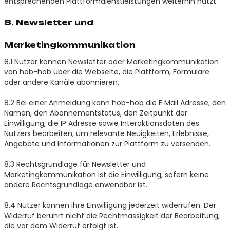
entsprechenden Plattformdienstleistungen weiterhin nutzt.
8. Newsletter und
Marketingkommunikation
8.1 Nutzer können Newsletter oder Marketingkommunikation
von hob-hob über die Webseite, die Plattform, Formulare
oder andere Kanäle abonnieren.
8.2 Bei einer Anmeldung kann hob-hob die E Mail Adresse, den
Namen, den Abonnementstatus, den Zeitpunkt der
Einwilligung, die IP Adresse sowie Interaktionsdaten des
Nutzers bearbeiten, um relevante Neuigkeiten, Erlebnisse,
Angebote und Informationen zur Plattform zu versenden.
8.3 Rechtsgrundlage für Newsletter und
Marketingkommunikation ist die Einwilligung, sofern keine
andere Rechtsgrundlage anwendbar ist.
8.4 Nutzer können ihre Einwilligung jederzeit widerrufen. Der
Widerruf berührt nicht die Rechtmässigkeit der Bearbeitung,
die vor dem Widerruf erfolgt ist.