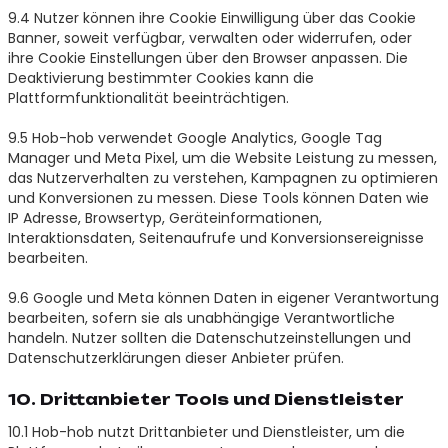
9.4 Nutzer können ihre Cookie Einwilligung über das Cookie
Banner, soweit verfügbar, verwalten oder widerrufen, oder
ihre Cookie Einstellungen über den Browser anpassen. Die
Deaktivierung bestimmter Cookies kann die
Plattformfunktionalität beeinträchtigen.
9.5 Hob-hob verwendet Google Analytics, Google Tag
Manager und Meta Pixel, um die Website Leistung zu messen,
das Nutzerverhalten zu verstehen, Kampagnen zu optimieren
und Konversionen zu messen. Diese Tools können Daten wie
IP Adresse, Browsertyp, Geräteinformationen,
Interaktionsdaten, Seitenaufrufe und Konversionsereignisse
bearbeiten.
9.6 Google und Meta können Daten in eigener Verantwortung
bearbeiten, sofern sie als unabhängige Verantwortliche
handeln. Nutzer sollten die Datenschutzeinstellungen und
Datenschutzerklärungen dieser Anbieter prüfen.
10. Drittanbieter Tools und Dienstleister
10.1 Hob-hob nutzt Drittanbieter und Dienstleister, um die