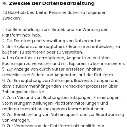
4. Zwecke der Datenbearbeitung
4.1 Hob-hob bearbeitet Personendaten zu folgenden
Zwecken:
1. Zur Bereitstellung, zum Betrieb und zur Wartung der
Plattform hob-hob.
2. Zur Erstellung und Verwaltung von Nutzerkonten.
3. Um Explorers zu ermöglichen, Erlebnisse zu entdecken, zu
buchen, zu stornieren oder zu verwalten.
4. Um Creators zu ermöglichen, Angebote zu erstellen,
Buchungen zu verwalten und mit Explorers zu kommunizieren.
5. Zur Anzeige von durch Nutzer erstellten Inhalten,
einschliesslich Bildern und Angeboten, auf der Plattform.
6. Zur Ermöglichung von Zahlungen, Rückerstattungen und
damit zusammenhängenden Transaktionsprozessen über
Zahlungsdienstleister.
7. Zum Versand von Buchungsbestätigungen, Erinnerungen,
Stornierungsmitteilungen, Plattformmitteilungen und
anderen transaktionsbezogenen Kommunikationen.
8. Zur Bereitstellung von Nutzersupport und zur Beantwortung
von Anfragen.
9. Zur Verbesserung der Plattformfunktionalität, der