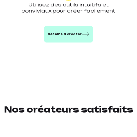
Utilisez des outils intuitifs et
conviviaux pour créer facilement
Become a creator
Nos créateurs satisfaits