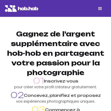
Gagnez de l'argent
supplémentaire avec
hob-hob en
partageant
votre passion pour la
photographie
01
Inscrivez-vous
pour créer votre profil créateur gratuitement.
02
Concevez, planifiez et proposez
vos expériences photographiques uniques.
03
Commencez à