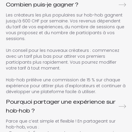
Combien puis-je gagner ?
Les créateurs les plus populaires sur hob-hob gagnent
jusqu’à 600 CHF par semaine. Vos revenus dépendent
du tarif de vos expériences, du nombre de sessions que
vous proposez et du nombre de participants à vos
sessions.
Un conseil pour les nouveaux créateurs : commencez
avec un tarif plus bas pour attirer vos premiers
participants plus rapidement. Vous pourrez modifier
votre tarif à tout moment.
Hob-hob prélève une commission de 15 % sur chaque
expérience pour attirer plus d'explorateurs et continuer à
développer une plateforme facile à utiliser.
Pourquoi partager une expérience sur
hob-hob ?
Parce que c’est simple et flexible ! En partageant sur
hob-hob, vous :