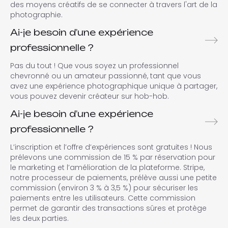
des moyens créatifs de se connecter à travers l'art de la
photographie.
Ai-je besoin d’une expérience
professionnelle ?
Pas du tout ! Que vous soyez un professionnel
chevronné ou un amateur passionné, tant que vous
avez une expérience photographique unique à partager,
vous pouvez devenir créateur sur hob-hob.
Ai-je besoin d’une expérience
professionnelle ?
L’inscription et l’offre d’expériences sont gratuites ! Nous
prélevons une commission de 15 % par réservation pour
le marketing et l’amélioration de la plateforme. Stripe,
notre processeur de paiements, prélève aussi une petite
commission (environ 3 % à 3,5 %) pour sécuriser les
paiements entre les utilisateurs. Cette commission
permet de garantir des transactions sûres et protège
les deux parties.