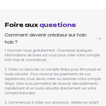
Foire aux
questions
Comment devenir créateur sur hob-
hob ?
1. Inscrivez-vous gratuitement : Fournissez quelques
informations de base sur vous pour créer votre compte
hob-hob et commencer.
2. Créez ou associez un compte Stripe pour être payé en
toute sécurité : Pour recevoir les paiements de vos
expériences, vous devez créer ou associer votre compte
Stripe. Cela vous permettra de recevoir des paiements
rapidement et en toute sécurité directement sur votre
compte bancaire.
3. Commencez à créer vos annonces : Mettez en avant