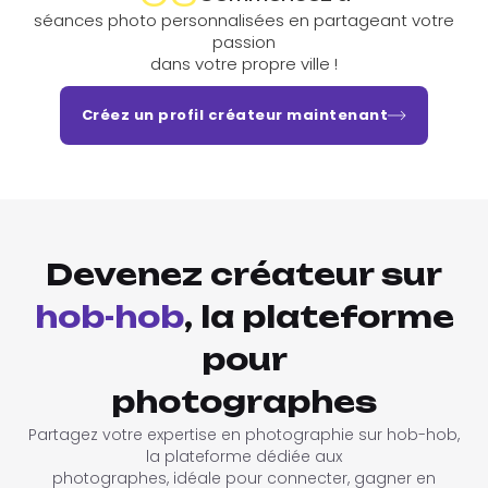
séances photo personnalisées en partageant votre
passion
dans votre propre ville !
Créez un profil créateur maintenant
Devenez créateur sur
hob-hob
, la plateforme
pour
photographes
Partagez votre expertise en photographie sur hob-hob,
la plateforme dédiée aux
photographes, idéale pour connecter, gagner en