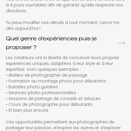
à 4 jours ouvrables afin de garantir qu’elle respecte nos
directives.
Tu peux modifier ces détails à tout moment. Lance-toi
dès aujourd'hui !
Quel genre d’expériences puis-je
proposer ?
Les créateurs ont la liberté de concevoir leurs propres
expériences uniques, adaptées à leur style et à leur
expertise. Voici quelques exemples :
• Ateliers de photographie de paysage
• Formation au montage photo pour débutants
• Balades photo guidées
• Séances photo professionnelles
• Sessions de partage de conseils et astuces
• Cours de photographie pour débutants
• Et bien plus encore
Ces opportunités permettent aux photographes de
partager leur passion, d’inspirer les autres et d’explorer