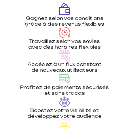
Gagnez selon vos conditions
grâce à des revenus flexibles
Travaillez selon vos envies
avec des horaires flexibles
Accédez à un flux constant
de nouveaux utilisateurs
Profitez de paiements sécurisés
et sans tracas
Boostez votre visibilité et
développez votre audience