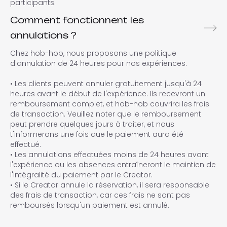
participants.
Comment fonctionnent les
annulations ?
Chez hob-hob, nous proposons une politique
d'annulation de 24 heures pour nos expériences.
• Les clients peuvent annuler gratuitement jusqu'à 24
heures avant le début de l'expérience. Ils recevront un
remboursement complet, et hob-hob couvrira les frais
de transaction. Veuillez noter que le remboursement
peut prendre quelques jours à traiter, et nous
t'informerons une fois que le paiement aura été
effectué.
• Les annulations effectuées moins de 24 heures avant
l'expérience ou les absences entraîneront le maintien de
l'intégralité du paiement par le Creator.
• Si le Creator annule la réservation, il sera responsable
des frais de transaction, car ces frais ne sont pas
remboursés lorsqu'un paiement est annulé.