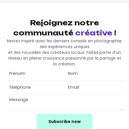
Rejoignez notre
communauté
créative
!
Restez inspiré avec les derniers conseils en photographie,
des expériences uniques
et des nouvelles des créateurs locaux. Faites partie d’un
réseau en pleine croissance passionné par le partage et
la création.