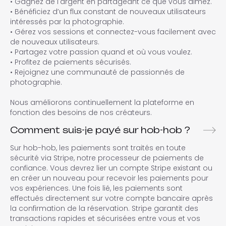
• Gagnez de l'argent en partageant ce que vous aimez.
• Bénéficiez d’un flux constant de nouveaux utilisateurs
intéressés par la photographie.
• Gérez vos sessions et connectez-vous facilement avec
de nouveaux utilisateurs.
• Partagez votre passion quand et où vous voulez.
• Profitez de paiements sécurisés.
• Rejoignez une communauté de passionnés de
photographie.
Nous améliorons continuellement la plateforme en
fonction des besoins de nos créateurs.
Comment suis-je payé sur hob-hob ?
Sur hob-hob, les paiements sont traités en toute
sécurité via Stripe, notre processeur de paiements de
confiance. Vous devrez lier un compte Stripe existant ou
en créer un nouveau pour recevoir les paiements pour
vos expériences. Une fois lié, les paiements sont
effectués directement sur votre compte bancaire après
la confirmation de la réservation. Stripe garantit des
transactions rapides et sécurisées entre vous et vos