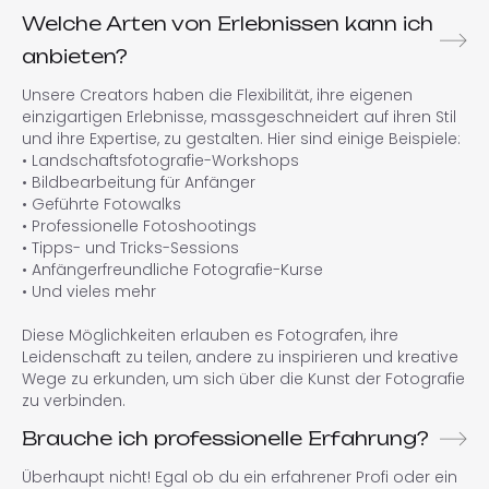
Welche Arten von Erlebnissen kann ich
anbieten?
Unsere Creators haben die Flexibilität, ihre eigenen
einzigartigen Erlebnisse, massgeschneidert auf ihren Stil
und ihre Expertise, zu gestalten. Hier sind einige Beispiele:
• Landschaftsfotografie-Workshops
• Bildbearbeitung für Anfänger
• Geführte Fotowalks
• Professionelle Fotoshootings
• Tipps- und Tricks-Sessions
• Anfängerfreundliche Fotografie-Kurse
• Und vieles mehr
Diese Möglichkeiten erlauben es Fotografen, ihre
Leidenschaft zu teilen, andere zu inspirieren und kreative
Wege zu erkunden, um sich über die Kunst der Fotografie
zu verbinden.
Brauche ich professionelle Erfahrung?
Überhaupt nicht! Egal ob du ein erfahrener Profi oder ein