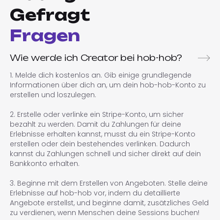
Gefragt
Fragen
Wie werde ich Creator bei hob-hob?
1. Melde dich kostenlos an. Gib einige grundlegende
Informationen über dich an, um dein hob-hob-Konto zu
erstellen und loszulegen.
2. Erstelle oder verlinke ein Stripe-Konto, um sicher
bezahlt zu werden. Damit du Zahlungen für deine
Erlebnisse erhalten kannst, musst du ein Stripe-Konto
erstellen oder dein bestehendes verlinken. Dadurch
kannst du Zahlungen schnell und sicher direkt auf dein
Bankkonto erhalten.
3. Beginne mit dem Erstellen von Angeboten. Stelle deine
Erlebnisse auf hob-hob vor, indem du detaillierte
Angebote erstellst, und beginne damit, zusätzliches Geld
zu verdienen, wenn Menschen deine Sessions buchen!