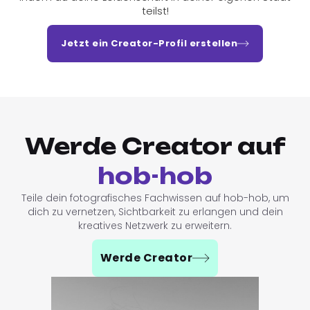
teilst!
Jetzt ein Creator-Profil erstellen
Werde Creator auf
hob-hob
Teile dein fotografisches Fachwissen auf hob-hob, um
dich zu vernetzen, Sichtbarkeit zu erlangen und dein
kreatives Netzwerk zu erweitern.
Werde Creator