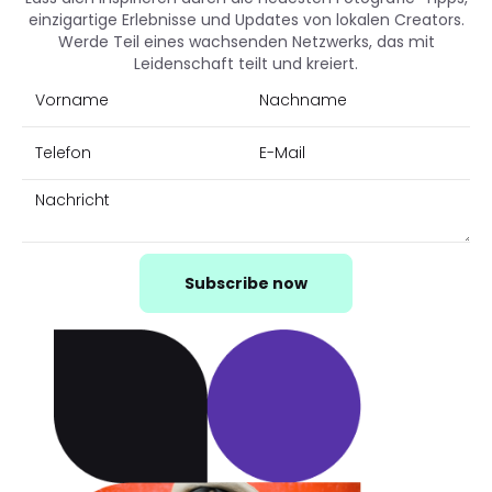
einzigartige Erlebnisse und Updates von lokalen Creators.
Werde Teil eines wachsenden Netzwerks, das mit
Leidenschaft teilt und kreiert.