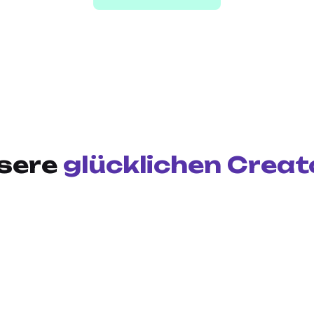
sere
glücklichen Creat