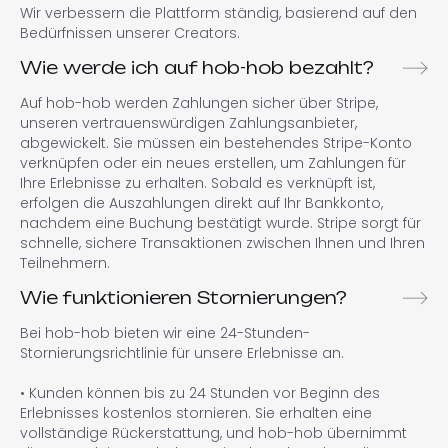
Wir verbessern die Plattform ständig, basierend auf den
Bedürfnissen unserer Creators.
Wie werde ich auf hob-hob bezahlt?
Auf hob-hob werden Zahlungen sicher über Stripe,
unseren vertrauenswürdigen Zahlungsanbieter,
abgewickelt. Sie müssen ein bestehendes Stripe-Konto
verknüpfen oder ein neues erstellen, um Zahlungen für
Ihre Erlebnisse zu erhalten. Sobald es verknüpft ist,
erfolgen die Auszahlungen direkt auf Ihr Bankkonto,
nachdem eine Buchung bestätigt wurde. Stripe sorgt für
schnelle, sichere Transaktionen zwischen Ihnen und Ihren
Teilnehmern.
Wie funktionieren Stornierungen?
Bei hob-hob bieten wir eine 24-Stunden-
Stornierungsrichtlinie für unsere Erlebnisse an.
• Kunden können bis zu 24 Stunden vor Beginn des
Erlebnisses kostenlos stornieren. Sie erhalten eine
vollständige Rückerstattung, und hob-hob übernimmt