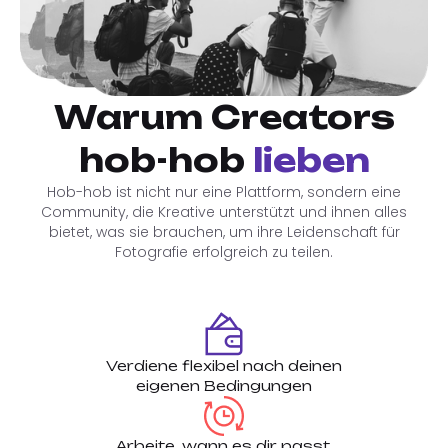
Warum Creators
hob-hob
lieben
Hob-hob ist nicht nur eine Plattform, sondern eine
Community, die Kreative unterstützt und ihnen alles
bietet, was sie brauchen, um ihre Leidenschaft für
Fotografie erfolgreich zu teilen.
Verdiene flexibel nach deinen
eigenen Bedingungen
Arbeite, wann es dir passt,