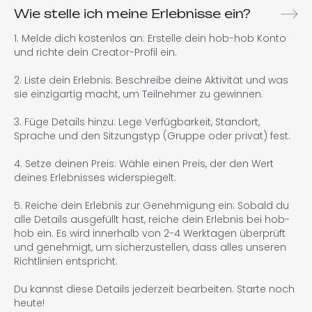
Wie stelle ich meine Erlebnisse ein?
1. Melde dich kostenlos an: Erstelle dein hob-hob Konto
und richte dein Creator-Profil ein.
2. Liste dein Erlebnis: Beschreibe deine Aktivität und was
sie einzigartig macht, um Teilnehmer zu gewinnen.
3. Füge Details hinzu: Lege Verfügbarkeit, Standort,
Sprache und den Sitzungstyp (Gruppe oder privat) fest.
4. Setze deinen Preis: Wähle einen Preis, der den Wert
deines Erlebnisses widerspiegelt.
5. Reiche dein Erlebnis zur Genehmigung ein: Sobald du
alle Details ausgefüllt hast, reiche dein Erlebnis bei hob-
hob ein. Es wird innerhalb von 2-4 Werktagen überprüft
und genehmigt, um sicherzustellen, dass alles unseren
Richtlinien entspricht.
Du kannst diese Details jederzeit bearbeiten. Starte noch
heute!