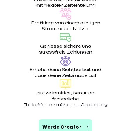
mit flexibler Zeiteinteilung
Profitiere von einem stetigen
Strom neuer Nutzer
Geniesse sichere und
stressfreie Zahlungen
Erhöhe deine Sichtbarkeit und
baue deine Zielgruppe auf
Nutze intuitive, benutzer
freundliche
Tools für eine mühelose Gestaltung
Werde Creator