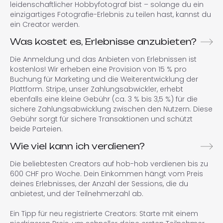
leidenschaftlicher Hobbyfotograf bist – solange du ein
einzigartiges Fotografie-Erlebnis zu teilen hast, kannst du
ein Creator werden.
Was kostet es, Erlebnisse anzubieten?
Die Anmeldung und das Anbieten von Erlebnissen ist
kostenlos! Wir erheben eine Provision von 15 % pro
Buchung für Marketing und die Weiterentwicklung der
Plattform. Stripe, unser Zahlungsabwickler, erhebt
ebenfalls eine kleine Gebühr (ca. 3 % bis 3,5 %) für die
sichere Zahlungsabwicklung zwischen den Nutzern. Diese
Gebühr sorgt für sichere Transaktionen und schützt
beide Parteien.
Wie viel kann ich verdienen?
Die beliebtesten Creators auf hob-hob verdienen bis zu
600 CHF pro Woche. Dein Einkommen hängt vom Preis
deines Erlebnisses, der Anzahl der Sessions, die du
anbietest, und der Teilnehmerzahl ab.
Ein Tipp für neu registrierte Creators: Starte mit einem