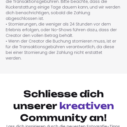
die Transaktionsgebühren. Bitte beachte, dass die
Rückerstattung einige Tage dauern kann, und wir werden
dich benachrichtigen, sobald die Zahlung
abgeschlossen ist.
• Stornierungen, die weniger als 24 Stunden vor dem
Erlebnis erfolgen, oder No-Shows führen dazu, dass der
Creator den vollen Betrag behält.
• Wenn der Creator die Buchung stornieren muss, ist er
für die Transaktionsgebühren verantwortlich, da diese
bei einer Stornierung der Zahlung nicht erstattet
werden.
Schliesse dich
unserer
kreativen
Community an!
Lass dich inspirieren durch die neuesten Fotografie-Tipps,